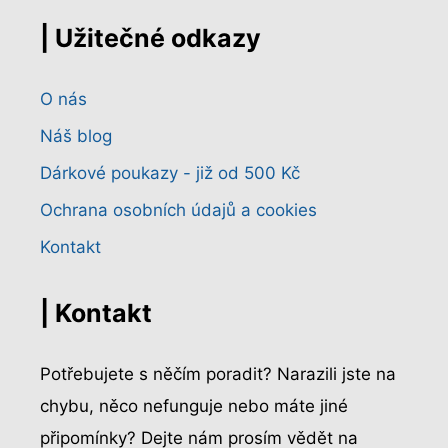
| Užitečné odkazy
O nás
Náš blog
Dárkové poukazy - již od 500 Kč
Ochrana osobních údajů a cookies
Kontakt
| Kontakt
Potřebujete s něčím poradit? Narazili jste na
chybu, něco nefunguje nebo máte jiné
připomínky? Dejte nám prosím vědět na