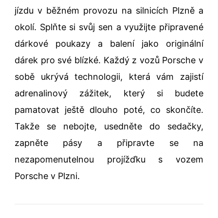
jízdu v běžném provozu na silnicích Plzně a
okolí. Splňte si svůj sen a využijte připravené
dárkové poukazy a balení jako originální
dárek pro své blízké. Každý z vozů Porsche v
sobě ukrývá technologii, která vám zajistí
adrenalinový zážitek, který si budete
pamatovat ještě dlouho poté, co skončíte.
Takže se nebojte, usedněte do sedačky,
zapněte pásy a připravte se na
nezapomenutelnou projížďku s vozem
Porsche v Plzni.