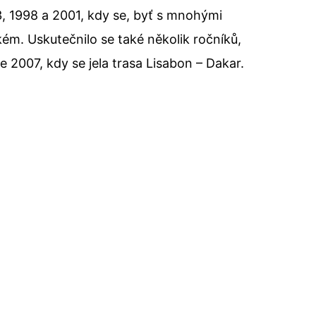
, 1998 a 2001, kdy se, byť s mnohými
m. Uskutečnilo se také několik ročníků,
e 2007, kdy se jela trasa Lisabon – Dakar.