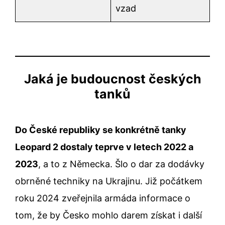
vzad
Jaká je budoucnost českých
tanků
Do České republiky se konkrétně tanky
Leopard 2 dostaly teprve v letech 2022 a
2023
, a to z Německa. Šlo o dar za dodávky
obrněné techniky na Ukrajinu. Již počátkem
roku 2024 zveřejnila armáda informace o
tom, že by Česko mohlo darem získat i další