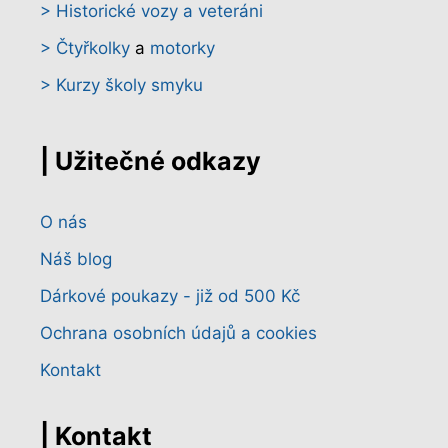
> Historické vozy a veteráni
> Čtyřkolky
a
motorky
> Kurzy školy smyku
| Užitečné odkazy
O nás
Náš blog
Dárkové poukazy - již od 500 Kč
Ochrana osobních údajů a cookies
Kontakt
| Kontakt