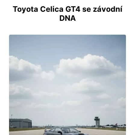
Toyota Celica GT4 se závodní
DNA