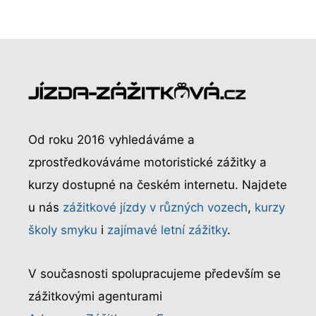
Od roku 2016 vyhledáváme a
zprostředkováváme motoristické zážitky a
kurzy dostupné na českém internetu. Najdete
u nás
zážitkové jízdy v různých vozech
,
kurzy
školy smyku
i
zajímavé letní zážitky
.
V současnosti spolupracujeme především se
zážitkovými agenturami