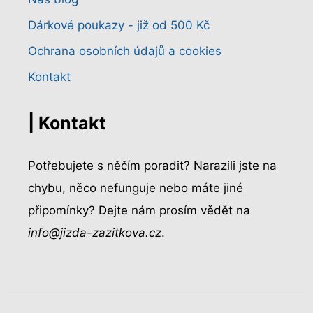
Dárkové poukazy - již od 500 Kč
Ochrana osobních údajů a cookies
Kontakt
| Kontakt
Potřebujete s něčím poradit? Narazili jste na
chybu, něco nefunguje nebo máte jiné
připomínky? Dejte nám prosím vědět na
info@jizda-zazitkova.cz
.