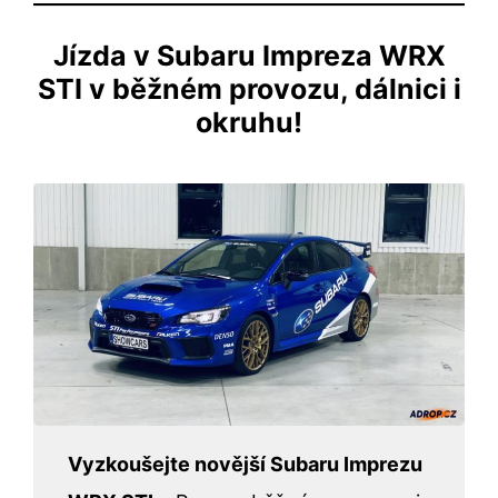
Jízda v Subaru Impreza WRX
STI v běžném provozu, dálnici i
okruhu!
Vyzkoušejte novější Subaru Imprezu