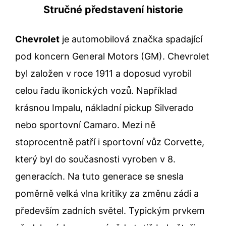
Stručné představení historie
Chevrolet
je automobilová značka spadající
pod koncern General Motors (GM). Chevrolet
byl založen v roce 1911 a doposud vyrobil
celou řadu ikonických vozů. Například
krásnou Impalu, nákladní pickup Silverado
nebo sportovní Camaro. Mezi ně
stoprocentně patří i sportovní vůz Corvette,
který byl do současnosti vyroben v 8.
generacích. Na tuto generace se snesla
poměrně velká vlna kritiky za změnu zádi a
především zadních světel. Typickým prvkem