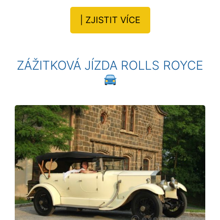
| ZJISTIT VÍCE
ZÁŽITKOVÁ JÍZDA ROLLS ROYCE