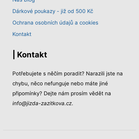
Dárkové poukazy - již od 500 Kč
Ochrana osobních údajů a cookies
Kontakt
| Kontakt
Potřebujete s něčím poradit? Narazili jste na
chybu, něco nefunguje nebo máte jiné
připomínky? Dejte nám prosím vědět na
info@jizda-zazitkova.cz
.