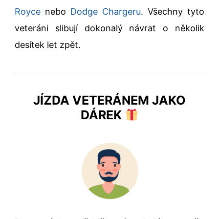
Royce
nebo
Dodge Chargeru
. Všechny tyto
veteráni slibují dokonalý návrat o několik
desítek let zpět.
JÍZDA VETERÁNEM JAKO
DÁREK