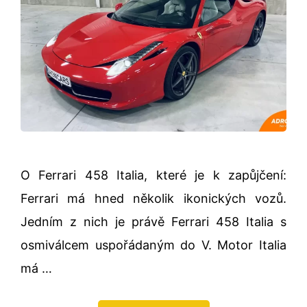
O Ferrari 458 Italia, které je k zapůjčení:
Ferrari má hned několik ikonických vozů.
Jedním z nich je právě Ferrari 458 Italia s
osmiválcem uspořádaným do V. Motor Italia
má …