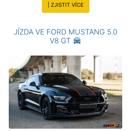
| ZJISTIT VÍCE
JÍZDA VE FORD MUSTANG 5.0
V8 GT