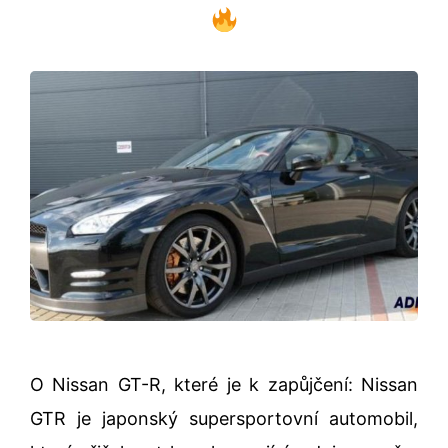
O Nissan GT-R, které je k zapůjčení: Nissan
GTR je japonský supersportovní automobil,